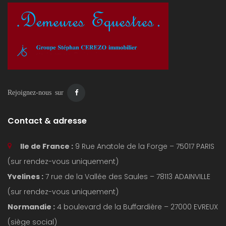
Rejoignez-nous sur
Contact & adresse
Ile de France :
9 Rue Anatole de la Forge – 75017 PARIS
(sur rendez-vous uniquement)
Yvelines :
7 rue de la Vallée des Saules – 78113 ADAINVILLE
(sur rendez-vous uniquement)
Normandie :
4 boulevard de la Buffardière – 27000 EVREUX
(siège social)