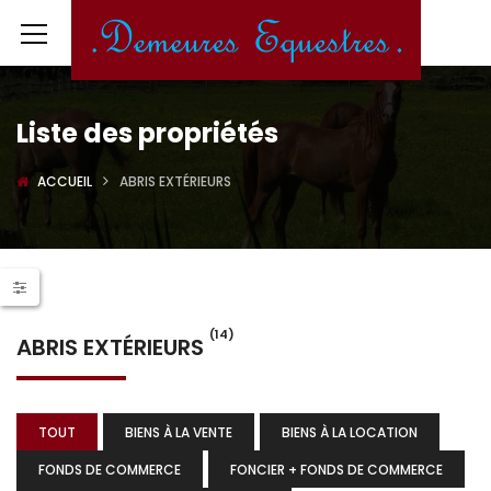
Liste des propriétés
ACCUEIL
ABRIS EXTÉRIEURS
(14)
ABRIS EXTÉRIEURS
TOUT
BIENS À LA VENTE
BIENS À LA LOCATION
FONDS DE COMMERCE
FONCIER + FONDS DE COMMERCE