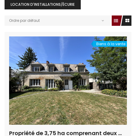
LOCATION D'INSTALLATIONS/ÉCURIE
Ordre par défaut
Biens à la vente
Propriété de 3,75 ha comprenant deux maisons