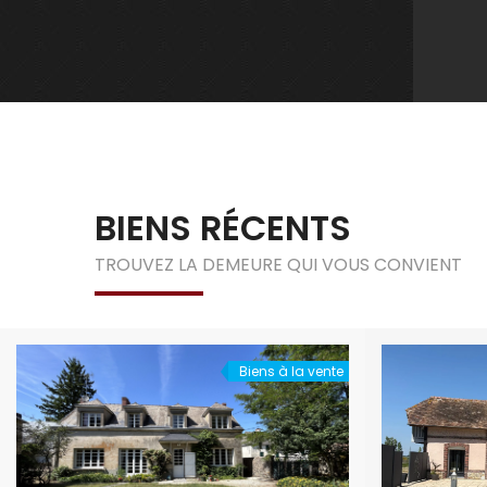
BIENS RÉCENTS
TROUVEZ LA DEMEURE QUI VOUS CONVIENT
Biens à la vente