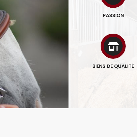
PASSION
BIENS DE QUALITÉ