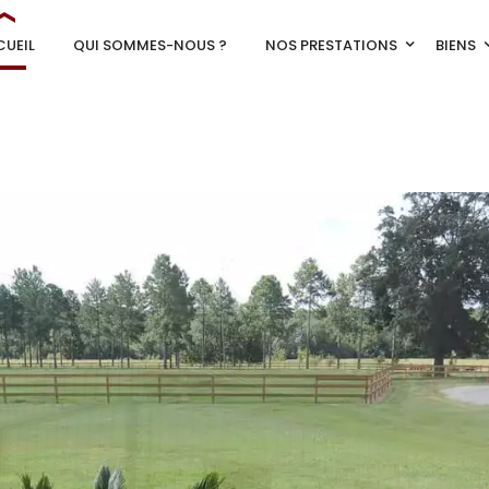
UEIL
QUI SOMMES-NOUS ?
NOS PRESTATIONS
BIENS