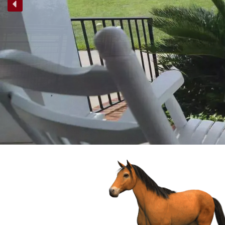
Pour tous nos clients,
u