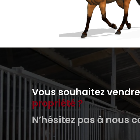
Vous souhaitez vendre 
propriété ?
N’hésitez pas à nous c