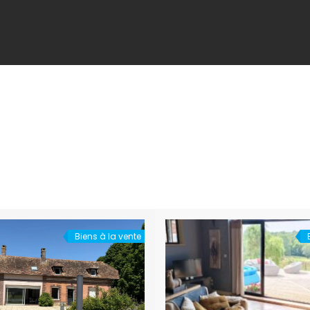
Biens à la vente