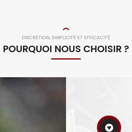
DISCRÉTION, SIMPLICITÉ ET EFFICACITÉ
POURQUOI NOUS CHOISIR ?