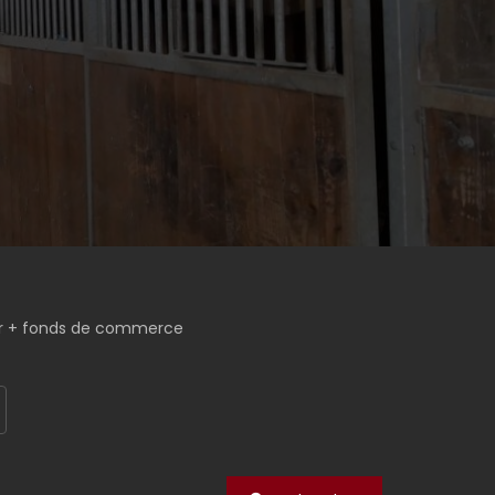
r + fonds de commerce