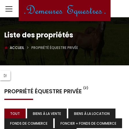
Liste des propriétés
ACCUEIL
PROPRIÉTÉ ÉQUESTRE PRIVÉE
(2)
PROPRIÉTÉ ÉQUESTRE PRIVÉE
TOUT
BIENS À LA VENTE
BIENS À LA LOCATION
FONDS DE COMMERCE
FONCIER + FONDS DE COMMERCE