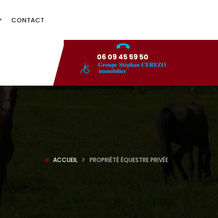
CONTACT
06 09 45 59 50
ACCUEIL
PROPRIÉTÉ ÉQUESTRE PRIVÉE