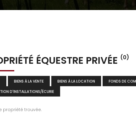
OPRIÉTÉ ÉQUESTRE PRIVÉE
(0)
T
BIENS À LA VENTE
BIENS À LA LOCATION
FONDS DE CO
TION D'INSTALLATIONS/ÉCURIE
 propriété trouvée.