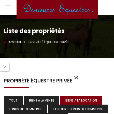
Liste des propriétés
ACCUEIL
PROPRIÉTÉ ÉQUESTRE PRIVÉE
(0)
PROPRIÉTÉ ÉQUESTRE PRIVÉE
TOUT
BIENS À LA VENTE
BIENS À LA LOCATION
FONDS DE COMMERCE
FONCIER + FONDS DE COMMERCE