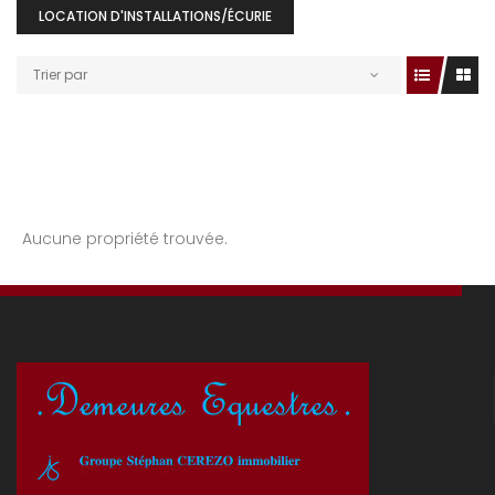
LOCATION D'INSTALLATIONS/ÉCURIE
Trier par
Aucune propriété trouvée.