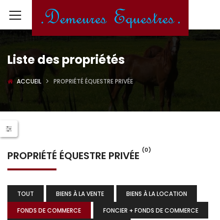
Liste des propriétés
ACCUEIL
PROPRIÉTÉ ÉQUESTRE PRIVÉE
(0)
PROPRIÉTÉ ÉQUESTRE PRIVÉE
TOUT
BIENS À LA VENTE
BIENS À LA LOCATION
FONDS DE COMMERCE
FONCIER + FONDS DE COMMERCE