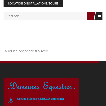
LOCATION D'INSTALLATIONS/ÉCURIE
Trier par
Aucune propriété trouvée.