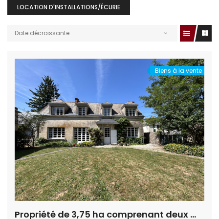
LOCATION D'INSTALLATIONS/ÉCURIE
Date décroissante
Biens à la vente
Propriété de 3,75 ha comprenant deux maisons