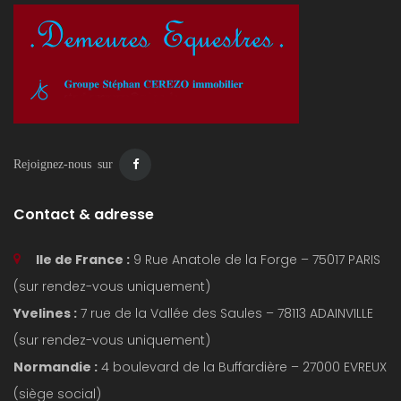
Rejoignez-nous sur
Contact & adresse
Ile de France :
9 Rue Anatole de la Forge – 75017 PARIS
(sur rendez-vous uniquement)
Yvelines :
7 rue de la Vallée des Saules – 78113 ADAINVILLE
(sur rendez-vous uniquement)
Normandie :
4 boulevard de la Buffardière – 27000 EVREUX
(siège social)