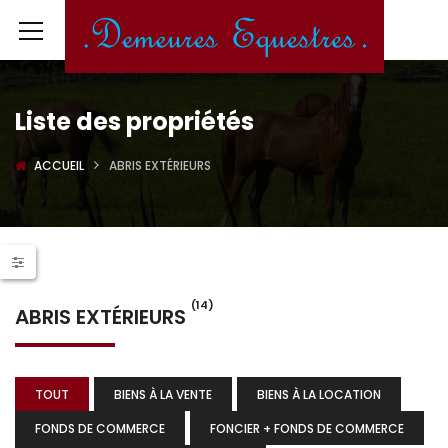
Liste des propriétés
ACCUEIL
ABRIS EXTÉRIEURS
(14)
ABRIS EXTÉRIEURS
TOUT
BIENS À LA VENTE
BIENS À LA LOCATION
FONDS DE COMMERCE
FONCIER + FONDS DE COMMERCE