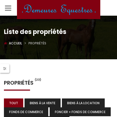
Liste des propriétés
ACCUEIL
PROPRIÉTÉS
(23)
PROPRIÉTÉS
TOUT
BIENS À LA VENTE
BIENS À LA LOCATION
FONDS DE COMMERCE
FONCIER + FONDS DE COMMERCE