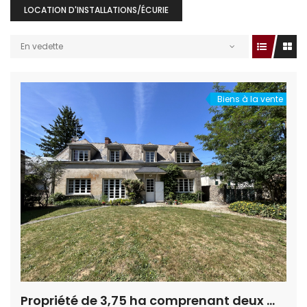
LOCATION D'INSTALLATIONS/ÉCURIE
En vedette
Biens à la vente
Propriété de 3,75 ha comprenant deux maisons