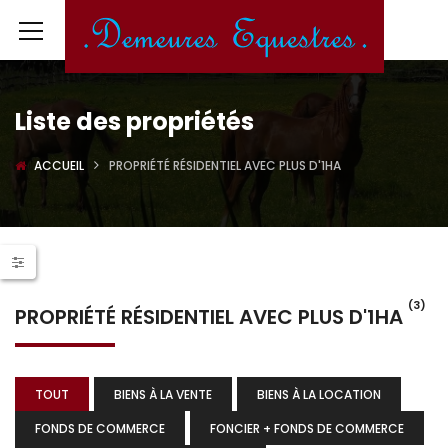
Liste des propriétés
ACCUEIL
PROPRIÉTÉ RÉSIDENTIEL AVEC PLUS D'1HA
(3)
PROPRIÉTÉ RÉSIDENTIEL AVEC PLUS D'1HA
TOUT
BIENS À LA VENTE
BIENS À LA LOCATION
FONDS DE COMMERCE
FONCIER + FONDS DE COMMERCE