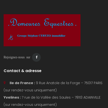
Rejoignez-nous sur
Contact & adresse
Ile de France :
9 Rue Anatole de la Forge – 75017 PARIS
(sur rendez-vous uniquement)
Yvelines :
7 rue de la Vallée des Saules – 78113 ADAINVILLE
(sur rendez-vous uniquement)