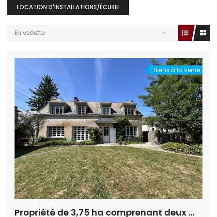
LOCATION D'INSTALLATIONS/ÉCURIE
En vedette
Biens à la vente
Propriété de 3,75 ha comprenant deux maisons