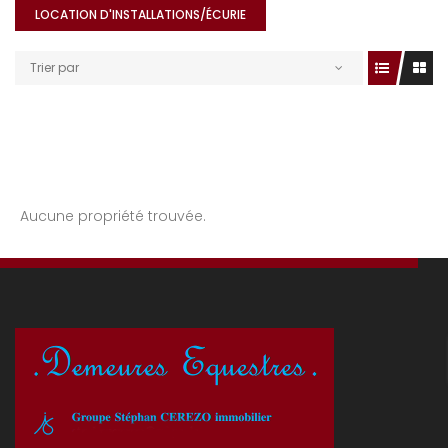
LOCATION D'INSTALLATIONS/ÉCURIE
Trier par
Aucune propriété trouvée.