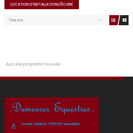
LOCATION D'INSTALLATIONS/ÉCURIE
Trier par
Aucune propriété trouvée.