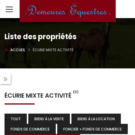
Liste des propriétés
ACCUEIL
ÉCURIE MIXTE ACTIVITÉ
(0)
ÉCURIE MIXTE ACTIVITÉ
TOUT
BIENS À LA VENTE
BIENS À LA LOCATION
FONDS DE COMMERCE
FONCIER + FONDS DE COMMERCE