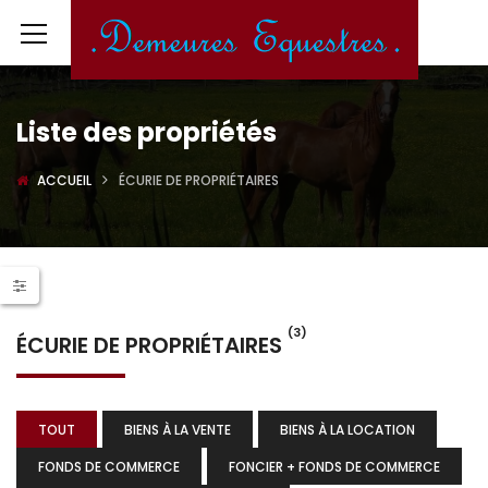
Liste des propriétés
ACCUEIL
ÉCURIE DE PROPRIÉTAIRES
(3)
ÉCURIE DE PROPRIÉTAIRES
TOUT
BIENS À LA VENTE
BIENS À LA LOCATION
FONDS DE COMMERCE
FONCIER + FONDS DE COMMERCE