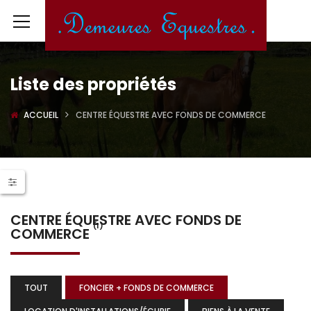
Liste des propriétés
ACCUEIL
CENTRE ÉQUESTRE AVEC FONDS DE COMMERCE
CENTRE ÉQUESTRE AVEC FONDS DE
(1)
COMMERCE
TOUT
FONCIER + FONDS DE COMMERCE