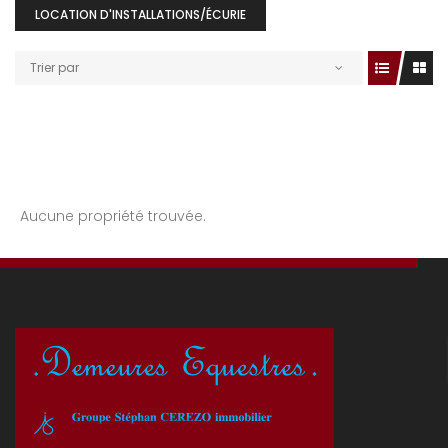
LOCATION D'INSTALLATIONS/ÉCURIE
Trier par
Aucune propriété trouvée.