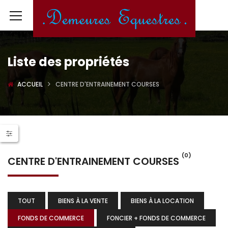
Liste des propriétés
ACCUEIL
CENTRE D'ENTRAINEMENT COURSES
(0)
CENTRE D'ENTRAINEMENT COURSES
TOUT
BIENS À LA VENTE
BIENS À LA LOCATION
FONDS DE COMMERCE
FONCIER + FONDS DE COMMERCE