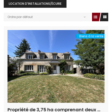
LOCATION D'INSTALLATIONS/ÉCURIE
Ordre par défaut
Biens à la vente
Propriété de 3,75 ha comprenant deux maisons