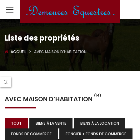
Liste des propriétés
ACCUEIL
AVEC MAISON D’HABITATION
(14)
AVEC MAISON D’HABITATION
TOUT
BIENS À LA VENTE
BIENS À LA LOCATION
FONDS DE COMMERCE
FONCIER + FONDS DE COMMERCE