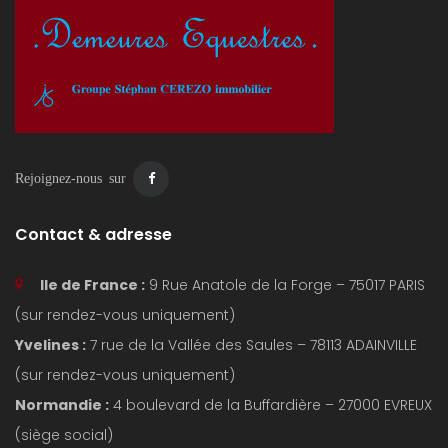
Rejoignez-nous sur
Contact & adresse
Ile de France :
9 Rue Anatole de la Forge – 75017 PARIS
(sur rendez-vous uniquement)
Yvelines :
7 rue de la Vallée des Saules – 78113 ADAINVILLE
(sur rendez-vous uniquement)
Normandie :
4 boulevard de la Buffardière – 27000 EVREUX
(siège social)