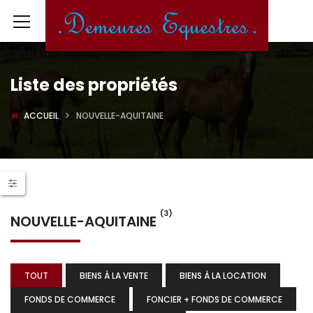
Liste des propriétés
ACCUEIL
NOUVELLE-AQUITAINE
(3)
NOUVELLE-AQUITAINE
TOUT
BIENS À LA VENTE
BIENS À LA LOCATION
FONDS DE COMMERCE
FONCIER + FONDS DE COMMERCE