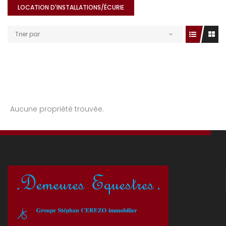
LOCATION D'INSTALLATIONS/ÉCURIE
Trier par
Aucune propriété trouvée.