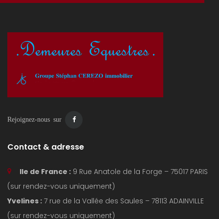
Rejoignez-nous sur
Contact & adresse
Ile de France :
9 Rue Anatole de la Forge – 75017 PARIS
(sur rendez-vous uniquement)
Yvelines :
7 rue de la Vallée des Saules – 78113 ADAINVILLE
(sur rendez-vous uniquement)