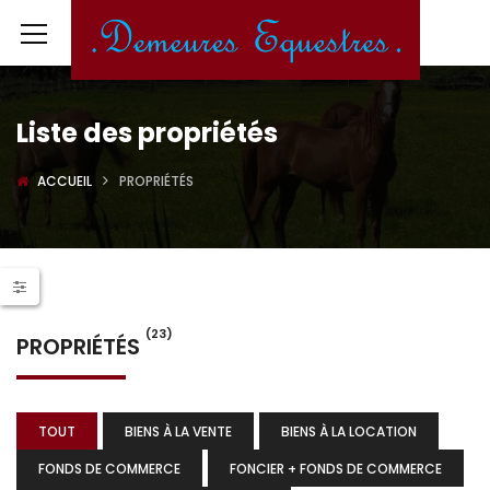
Liste des propriétés
ACCUEIL
PROPRIÉTÉS
(23)
PROPRIÉTÉS
TOUT
BIENS À LA VENTE
BIENS À LA LOCATION
FONDS DE COMMERCE
FONCIER + FONDS DE COMMERCE