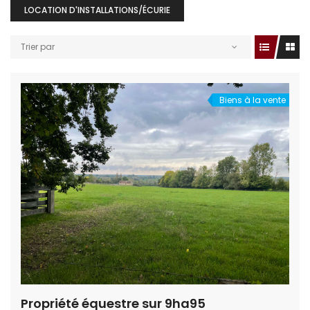
LOCATION D'INSTALLATIONS/ÉCURIE
Trier par
Biens à la vente
Propriété équestre sur 9ha95