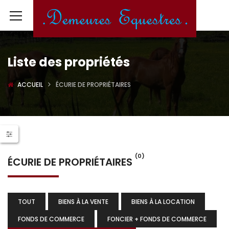
Liste des propriétés
ACCUEIL
ÉCURIE DE PROPRIÉTAIRES
(0)
ÉCURIE DE PROPRIÉTAIRES
TOUT
BIENS À LA VENTE
BIENS À LA LOCATION
FONDS DE COMMERCE
FONCIER + FONDS DE COMMERCE