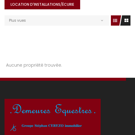
LOCATION D'INSTALLATIONS/ÉCURIE
Plus vues
Aucune propriété trouvée.