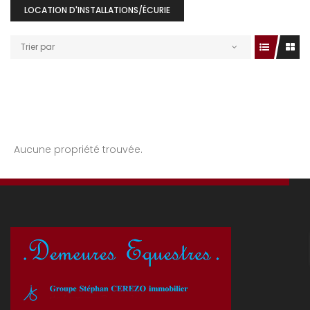
LOCATION D'INSTALLATIONS/ÉCURIE
Trier par
Aucune propriété trouvée.