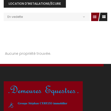
LOCATION D'INSTALLATIONS/ÉCURIE
En vedette
Aucune propriété trouvée.